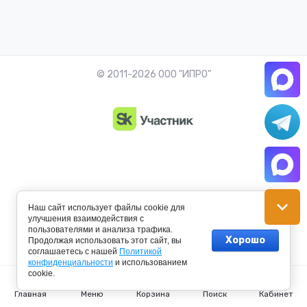
© 2011-2026 ООО "ИПРО"
Наш сайт использует файлы cookie для
улучшения взаимодействия с
пользователями и анализа трафика.
Хорошо
Продолжая использовать этот сайт, вы
Создание сайта:
megagroup.ru
соглашаетесь с нашей
Политикой
конфиденциальности
и использованием
cookie.
Главная
Меню
Корзина
Поиск
Кабинет