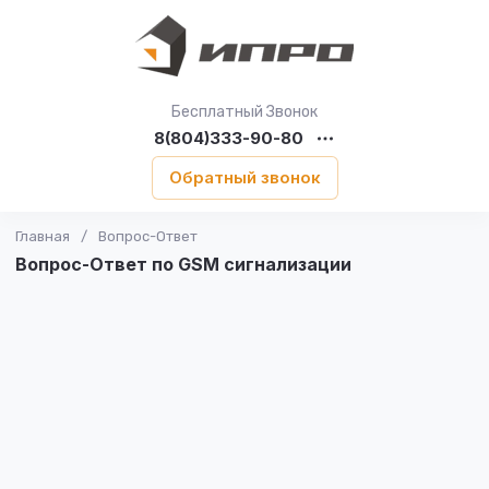
Бесплатный Звонок
8(804)333-90-80
Обратный звонок
Главная
/
Вопрос-Ответ
Вопрос-Ответ по GSM сигнализации