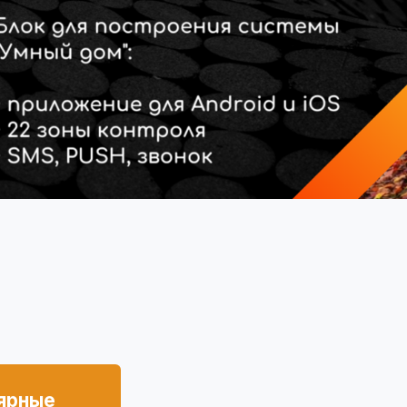
ярные