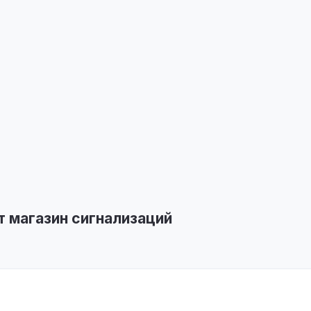
т магазин сигнализаций