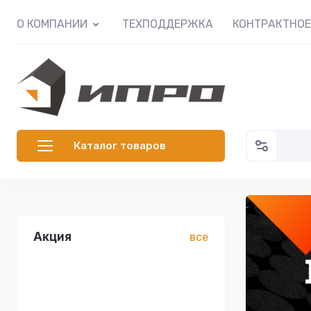
О КОМПАНИИ
ТЕХПОДДЕРЖКА
КОНТРАКТНО
Каталог товаров
Акция
все