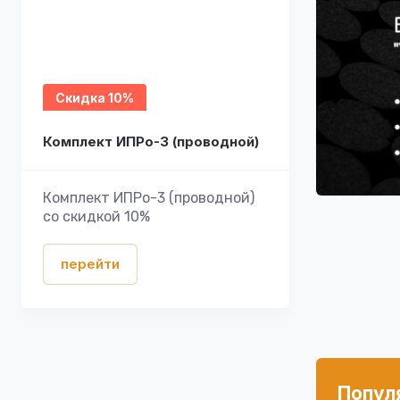
Скидка 10%
Комплект ИПРо-3 (проводной)
Комплект ИПРо-3 (проводной)
со скидкой 10%
перейти
Попул