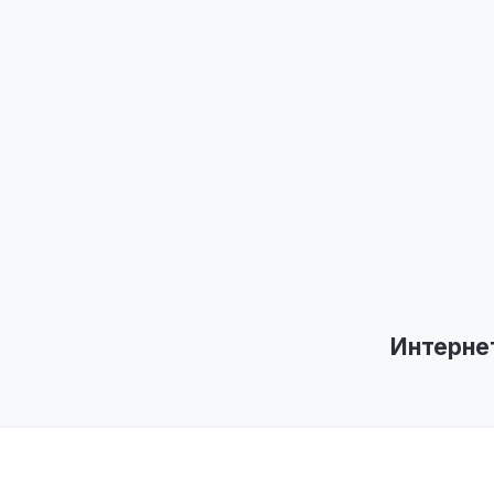
Интерне