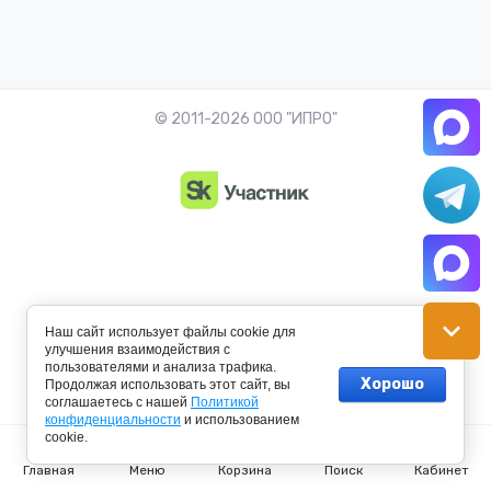
© 2011-2026 ООО "ИПРО"
Наш сайт использует файлы cookie для
улучшения взаимодействия с
пользователями и анализа трафика.
Хорошо
Продолжая использовать этот сайт, вы
Создание сайта:
megagroup.ru
соглашаетесь с нашей
Политикой
конфиденциальности
и использованием
cookie.
Главная
Меню
Корзина
Поиск
Кабинет