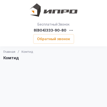
Бесплатный Звонок
8(804)333-90-80
Обратный звонок
Главная
/
Комтид
Комтид